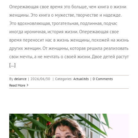
Опережающая свое время это больше, чем книга о жизни
женщины. Это книга о мужестве, творчестве и надежде.
Это вдохновляющая, трогательная, подлинная, подчас
иногда ироничная, история жизни. Опережающая свое
время переносит нас в жизнь женщины, похожей на жизнь
других женщин. От женщины, которая решила реализовать
свои мечты, а не мечтать о своей жизни. Двое детей растут
[...]
By
delance
|
2026/06/30
|
Categories:
Actualités
|
0 Comments
Read More