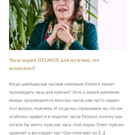
Часы марки DELANCE для мужчин, это возможно?
Часы марки DELANCE для мужчин, это
возможно?
Когда швейцарская часовая компания Delance начнет
производить часы для мужчин? Хотя, у нашей компании
имидж производителя женских часов, нам часто задают
этот вопрос, мужчины. И тогда мы спрашиваем их, что им
особенно нравится в моделях часов Delance, почему они
хотели бы иметь мужские часы этой марки. Ответ мужчин
удивляет и восхищает нас! Они отмечают их
[...]