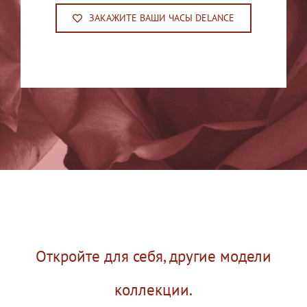
ЗАКАЖИТЕ ВАШИ ЧАСЫ DELANCE
Откройте для себя, другие модели
коллекции.