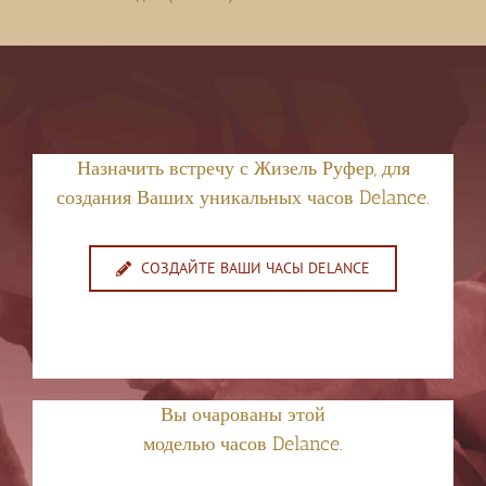
Назначить встречу с Жизель Руфер, для
создания Ваших уникальных часов Delance.
СОЗДАЙТЕ ВАШИ ЧАСЫ DELANCE
Вы очарованы этой
моделью часов Delance.