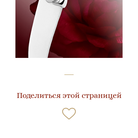
Поделиться этой страницей