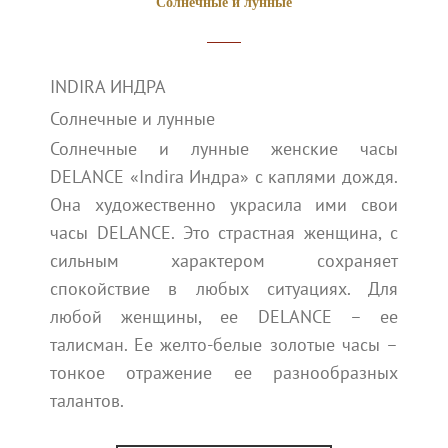
Солнечные и лунные
INDIRA ИНДРА
Солнечные и лунные
Солнечные и лунные женские часы
DELANCE «Indira Индра» с каплями дождя.
Она художественно украсила ими свои
часы DELANCE. Это страстная женщина, с
сильным характером сохраняет
спокойствие в любых ситуациях. Для
любой женщины, ее DELANCE – ее
талисман. Ее желто-белые золотые часы –
тонкое отражение ее разнообразных
талантов.