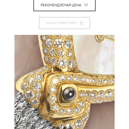
РЕКОМЕНДУЕМАЯ ЦЕНА
ХАРАКТЕРИСТИКИ