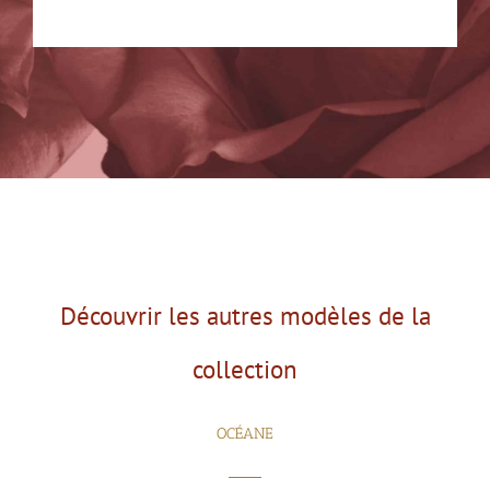
Découvrir les autres modèles de la
collection
OCÉANE