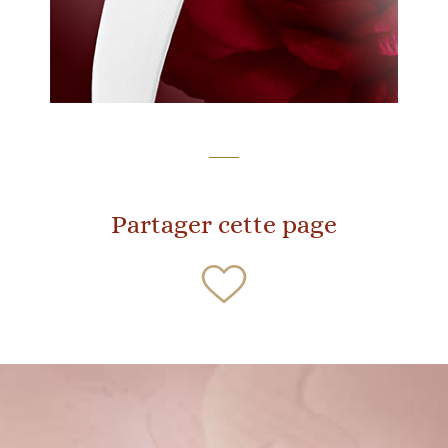
Partager cette page