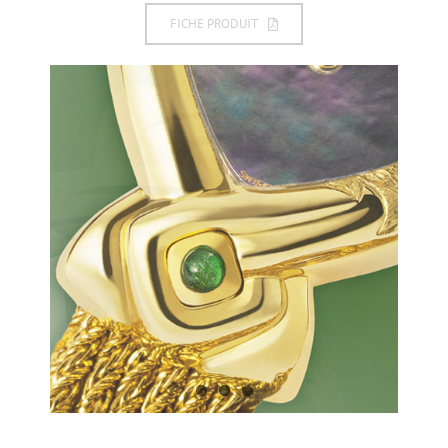
FICHE PRODUIT