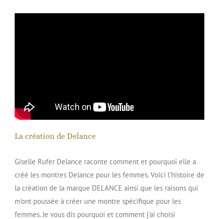
La création de Delance
Giselle Rufer Delance raconte comment et pourquoi elle a
créé les montres Delance pour les femmes. Voici l'histoire de
la création de la marque DELANCE ainsi que les raisons qui
m'ont poussée à créer une montre spécifique pour les
femmes. Je vous dis pourquoi et comment j'ai choisi