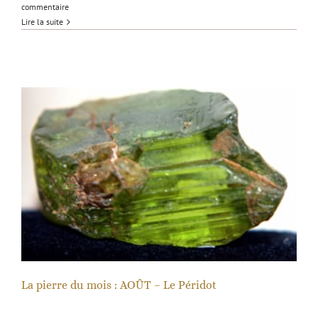
commentaire
Lire la suite
La pierre du mois : AOÛT – Le Péridot
La pierre du mois : AOÛT – Le Péridot