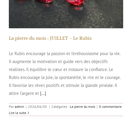
La pierre du mois : JUILLET – Le Rubis
Le Rubis encourage la passion et l'enthousiasme pour la vie.
Il augmente la motivation et guide vers des objectifs
réalistes. Il équilibre le cœur et instaure la confiance. Le
Rubis encourage la joie, la spontanéité, le rire et le courage.
Il favorise les rêves positifs et stimule la glande pinéale. Il
attire l'argent et
[...]
Par
admin
|
2026/06/30
|
Catégories :
La pierre du mois
|
0 commentaire
Lire la suite