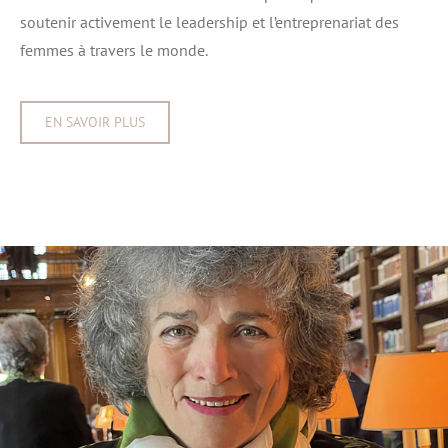
soutenir activement le leadership et l’entreprenariat des
femmes à travers le monde.
EN SAVOIR PLUS