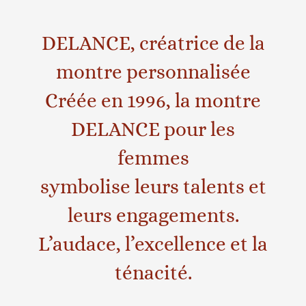
DELANCE, créatrice de la
montre personnalisée
Créée en 1996, la montre
DELANCE pour les
femmes
symbolise leurs talents et
leurs engagements.
L’audace, l’excellence et la
ténacité.