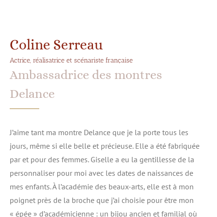
Coline Serreau
Actrice, réalisatrice et scénariste française
Ambassadrice des montres
Delance
J’aime tant ma montre Delance que je la porte tous les
jours, même si elle belle et précieuse. Elle a été fabriquée
par et pour des femmes. Giselle a eu la gentillesse de la
personnaliser pour moi avec les dates de naissances de
mes enfants. À l’académie des beaux-arts, elle est à mon
poignet près de la broche que j’ai choisie pour être mon
« épée » d’académicienne : un bijou ancien et familial où