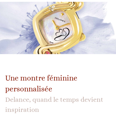
Une montre féminine
personnalisée
Delance, quand le temps devient
inspiration