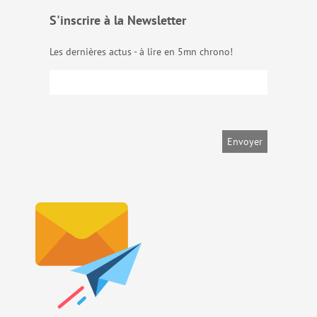
S'inscrire à la Newsletter
Les dernières actus - à lire en 5mn chrono!