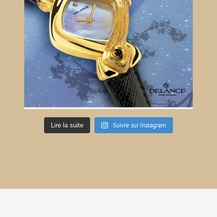
Suivre sur Instagram
Lire la suite