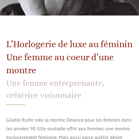
L’Horlogerie de luxe au féminin
Une femme au coeur d’une
montre
Une femme entreprenante,
créatrice visionnaire
Giselle Rufer crée la montre Delance pour les femmes dans
les années 90. Elle souhaite offrir aux femmes une montre
exclusivement féminine. Mais aussi parce qu’elle désire