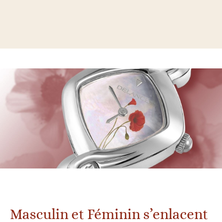
Masculin et Féminin s’enlacent