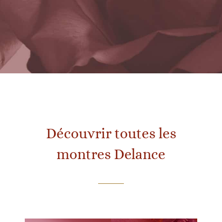
Découvrir toutes les
montres Delance