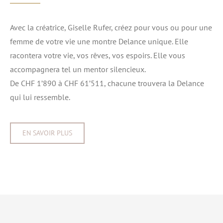
Avec la créatrice, Giselle Rufer, créez pour vous ou pour une
femme de votre vie une montre Delance unique. Elle
racontera votre vie, vos rêves, vos espoirs. Elle vous
accompagnera tel un mentor silencieux.
De CHF 1’890 à CHF 61’511, chacune trouvera la Delance
qui lui ressemble.
EN SAVOIR PLUS