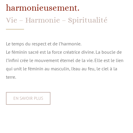
harmonieusement.
Vie – Harmonie – Spiritualité
Le temps du respect et de l’harmonie.
Le féminin sacré est la force créatrice divine. La boucle de
l’infini crée le mouvement éternel de la vie. Elle est le lien
qui unit le féminin au masculin, l’eau au feu, le ciel à la
terre.
EN SAVOIR PLUS