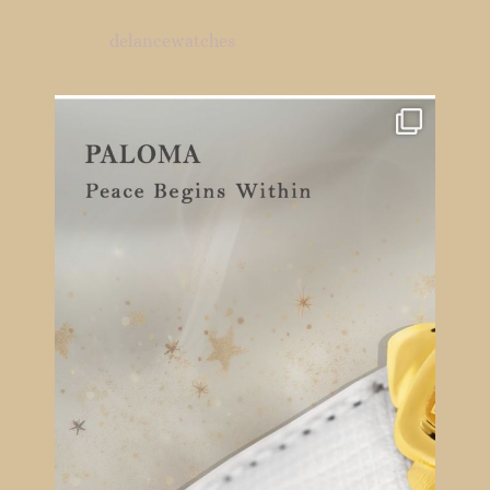
delancewatches