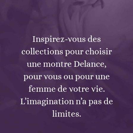
Inspirez-vous des
collections pour choisir
une montre Delance,
pour vous ou pour une
femme de votre vie.
L’imagination n’a pas de
limites.