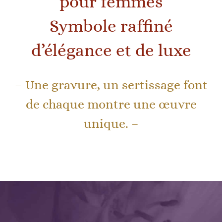
pour femmes
Symbole raffiné
d’élégance et de luxe
– Une gravure, un sertissage font
de chaque montre une œuvre
unique. –