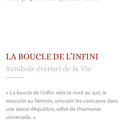
LA BOUCLE DE L’INFINI
Symbole éternel de la Vie.
« La boucle de l’infini relie le nord au sud, le
masculin au féminin, unissant les contraires dans
une danse d’équilibre, reflet de l’harmonie
universelle. »