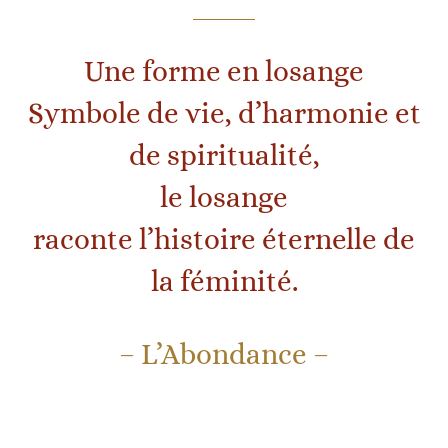
Une forme en losange
Symbole de vie, d’harmonie et
de spiritualité,
le losange
raconte l’histoire éternelle de
la féminité.
– L’Abondance –