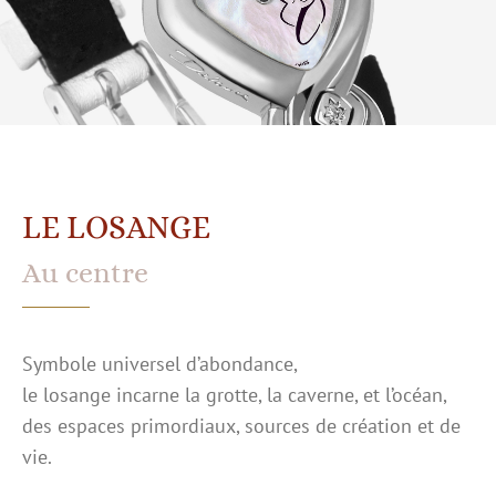
LE LOSANGE
Au centre
Symbole universel d’abondance,
le losange incarne la grotte, la caverne, et l’océan,
des espaces primordiaux, sources de création et de
vie.