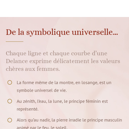
De la symbolique universelle…
Chaque ligne et chaque courbe d’une
Delance exprime délicatement les valeurs
chères aux femmes.
La forme même de la montre, en losange, est un
symbole universel de vie.
Au zénith, l’eau, la lune, le principe féminin est
représenté.
Alors qu’au nadir, la pierre irradie le principe masculin
animé par le feu, le soleil.