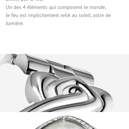
Un des 4 éléments qui composent le monde,
le feu est implicitement relié au soleil, astre de
lumière.