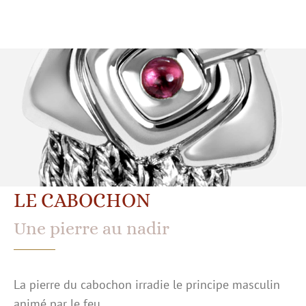
LE CABOCHON
Une pierre au nadir
La pierre du cabochon irradie le principe masculin
animé par le feu.