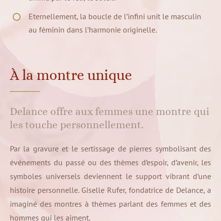
Eternellement, la boucle de l’infini unit le masculin
au féminin dans l’harmonie originelle.
À la montre unique
Delance offre aux femmes une montre qui
les touche personnellement.
Par la gravure et le sertissage de pierres symbolisant des
événements du passé ou des thèmes d’espoir, d’avenir, les
symboles universels deviennent le support vibrant d’une
histoire personnelle. Giselle Rufer, fondatrice de Delance, a
imaginé des montres à thèmes parlant des femmes et des
hommes qui les aiment.