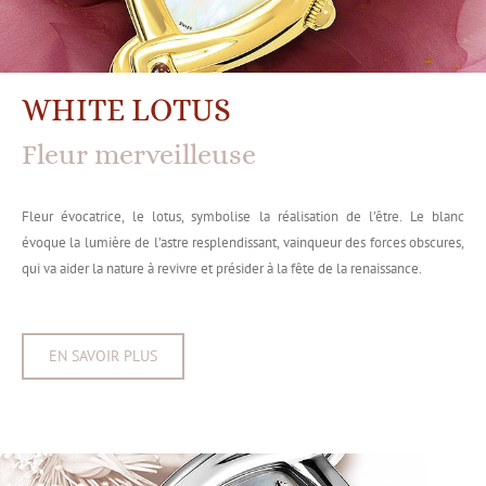
WHITE LOTUS
Fleur merveilleuse
Fleur évocatrice, le lotus, symbolise la réalisation de l’être. Le blanc
évoque la lumière de l’astre resplendissant, vainqueur des forces obscures,
qui va aider la nature à revivre et présider à la fête de la renaissance.
EN SAVOIR PLUS