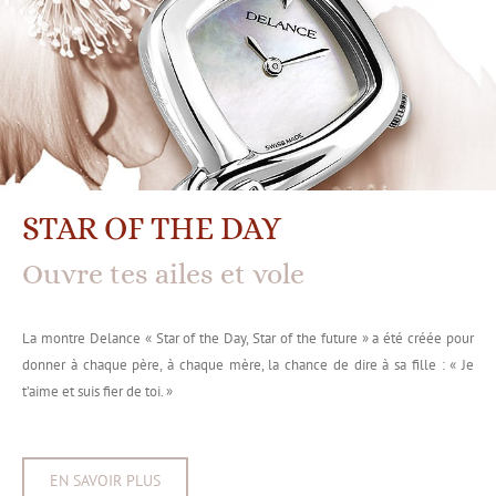
STAR OF THE DAY
Ouvre tes ailes et vole
La montre Delance « Star of the Day, Star of the future » a été créée pour
donner à chaque père, à chaque mère, la chance de dire à sa fille : « Je
t’aime et suis fier de toi. »
EN SAVOIR PLUS