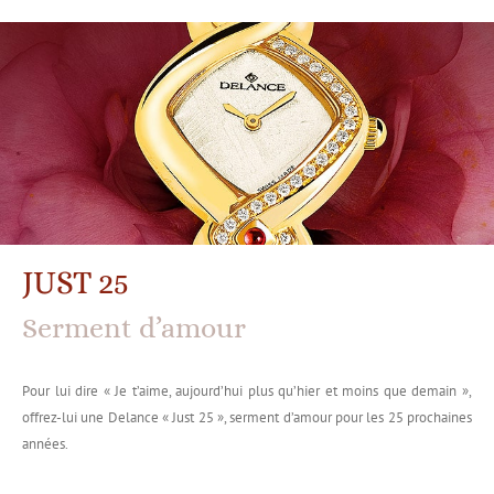
JUST 25
Serment d’amour
Pour lui dire « Je t’aime, aujourd’hui plus qu’hier et moins que demain »,
offrez-lui une Delance « Just 25 », serment d’amour pour les 25 prochaines
années.