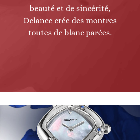
beauté et de sincérité,
Delance crée des montres
toutes de blanc parées.