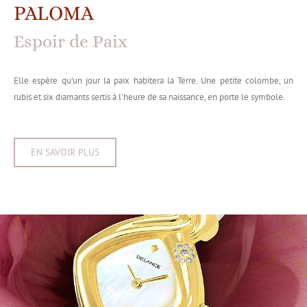
PALOMA
Espoir de Paix
Elle espère qu’un jour la paix habitera la Terre. Une petite colombe, un
rubis et six diamants sertis à l’heure de sa naissance, en porte le symbole.
EN SAVOIR PLUS