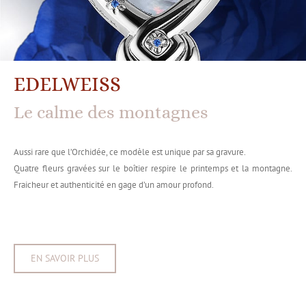
EDELWEISS
Le calme des montagnes
Aussi rare que l’Orchidée, ce modèle est unique par sa gravure.
Quatre fleurs gravées sur le boîtier respire le printemps et la montagne.
Fraicheur et authenticité en gage d’un amour profond.
EN SAVOIR PLUS