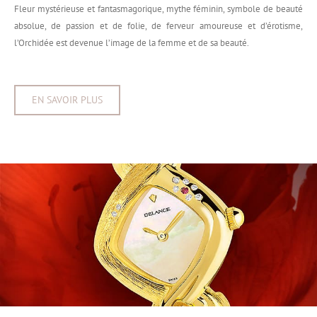
Fleur mystérieuse et fantasmagorique, mythe féminin, symbole de beauté
absolue, de passion et de folie, de ferveur amoureuse et d’érotisme,
l’Orchidée est devenue l’image de la femme et de sa beauté.
EN SAVOIR PLUS