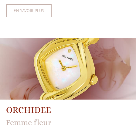
EN SAVOIR PLUS
ORCHIDEE
Femme fleur