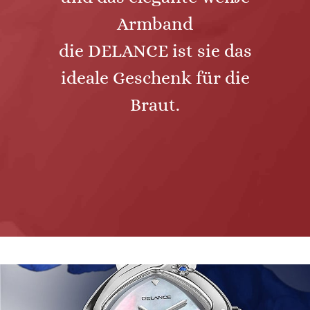
Armband
die DELANCE ist sie das
ideale Geschenk für die
Braut.