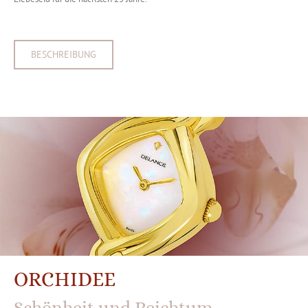
BESCHREIBUNG
ORCHIDEE
Schönheit und Reichtum