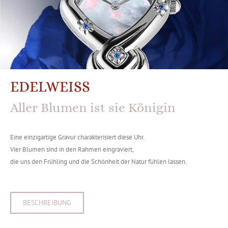
EDELWEISS
Aller Blumen ist sie Königin
Eine einzigartige Gravur charakterisiert diese Uhr.
Vier Blumen sind in den Rahmen eingraviert,
die uns den Frühling und die Schönheit der Natur fühlen lassen.
BESCHREIBUNG