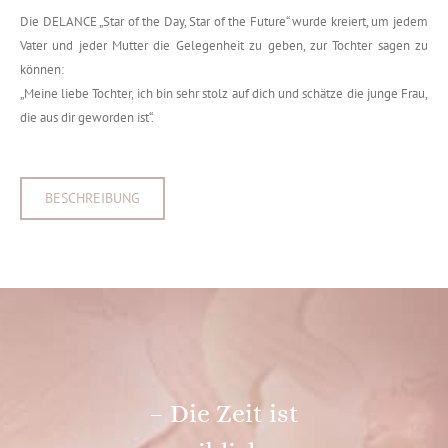
Die DELANCE „Star of the Day, Star of the Future“ wurde kreiert, um jedem
Vater und jeder Mutter die Gelegenheit zu geben, zur Tochter sagen zu
können:
„Meine liebe Tochter, ich bin sehr stolz auf dich und schätze die junge Frau,
die aus dir geworden ist“.
BESCHREIBUNG
– Die Zeit ist