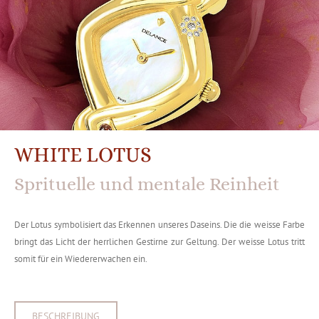
WHITE LOTUS
Sprituelle und mentale Reinheit
Der Lotus symbolisiert das Erkennen unseres Daseins. Die die weisse Farbe
bringt das Licht der herrlichen Gestirne zur Geltung. Der weisse Lotus tritt
somit für ein Wiedererwachen ein.
BESCHREIBUNG