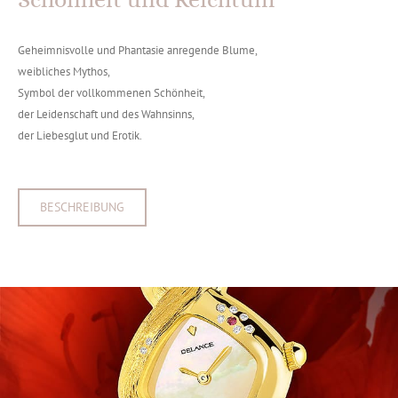
Geheimnisvolle und Phantasie anregende Blume,
weibliches Mythos,
Symbol der vollkommenen Schönheit,
der Leidenschaft und des Wahnsinns,
der Liebesglut und Erotik.
BESCHREIBUNG