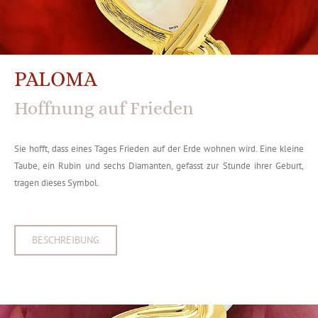
PALOMA
Hoffnung auf Frieden
Sie hofft, dass eines Tages Frieden auf der Erde wohnen wird. Eine kleine
Taube, ein Rubin und sechs Diamanten, gefasst zur Stunde ihrer Geburt,
tragen dieses Symbol.
BESCHREIBUNG