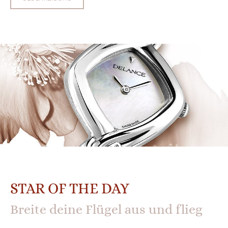
STAR OF THE DAY
Breite deine Flügel aus und flieg