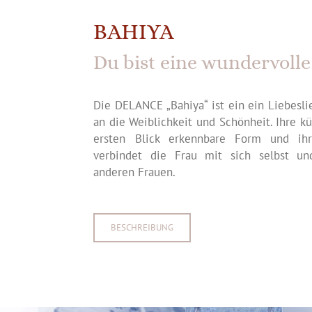
BAHIYA
Du bist eine wundervolle
Die DELANCE „Bahiya“ ist ein ein Liebesli
an die Weiblichkeit und Schönheit. Ihre k
ersten Blick erkennbare Form und ih
verbindet die Frau mit sich selbst un
anderen Frauen.
BESCHREIBUNG