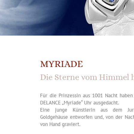
MYRIADE
Die Sterne vom Himmel 
Für die Prinzessin aus 1001 Nacht haben
DELANCE „Myriade“ Uhr ausgedacht.
Eine junge Künstlerin aus dem Ju
Goldgehäuse entworfen und, von der Nacht
von Hand graviert.