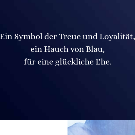
Ein Symbol der Treue und Loyalität
ein Hauch von Blau,
für eine glückliche Ehe.