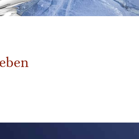
Leben