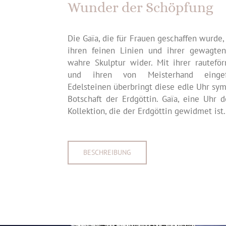
Wunder der Schöpfung
Die Gaïa, die für Frauen geschaffen wurde,
ihren feinen Linien und ihrer gewagte
wahre Skulptur wider. Mit ihrer rautef
und ihren von Meisterhand einge
Edelsteinen überbringt diese edle Uhr sym
Botschaft der Erdgöttin. Gaïa, eine Uhr
Kollektion, die der Erdgöttin gewidmet ist.
BESCHREIBUNG