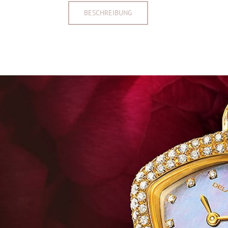
BESCHREIBUNG