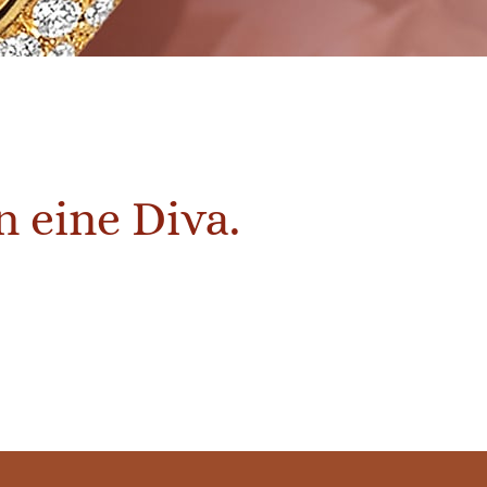
n eine Diva.