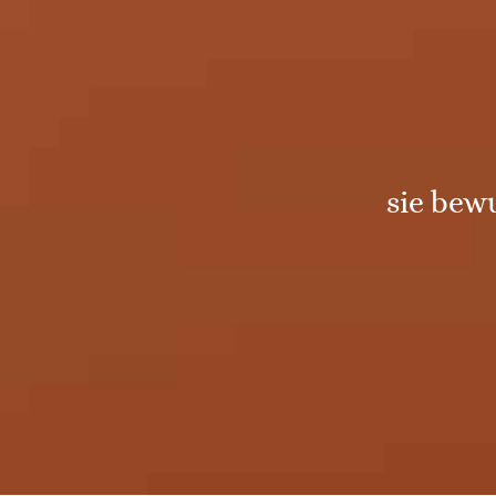
sie bew