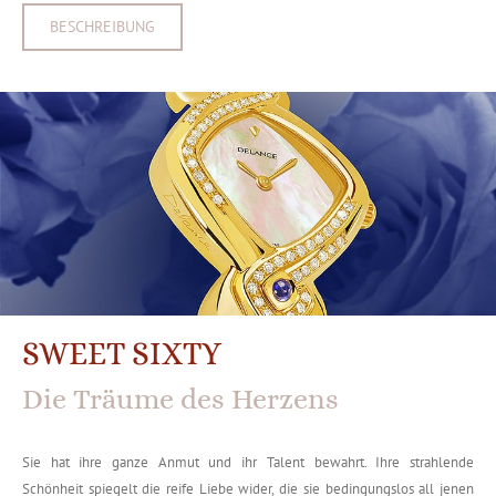
BESCHREIBUNG
SWEET SIXTY
Die Träume des Herzens
Sie hat ihre ganze Anmut und ihr Talent bewahrt. Ihre strahlende
Schönheit spiegelt die reife Liebe wider, die sie bedingungslos all jenen