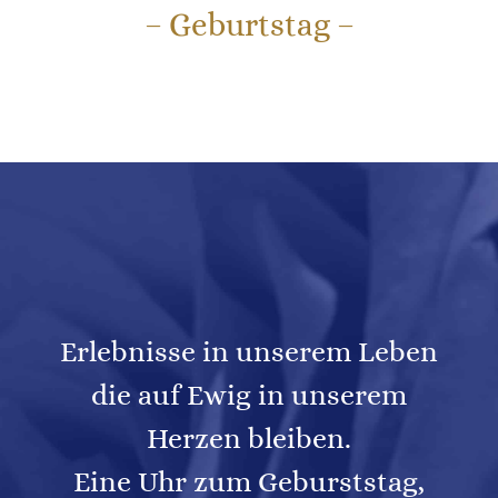
– Geburtstag –
Erlebnisse in unserem Leben
die auf Ewig in unserem
Herzen bleiben.
Eine Uhr zum Geburststag,