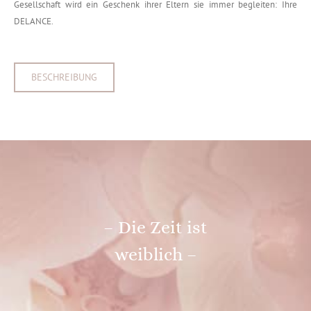
Gesellschaft wird ein Geschenk ihrer Eltern sie immer begleiten: Ihre
DELANCE.
BESCHREIBUNG
– Die Zeit ist
weiblich –