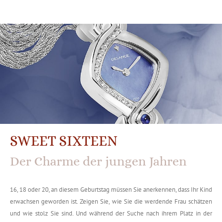
SWEET SIXTEEN
Der Charme der jungen Jahren
16, 18 oder 20, an diesem Geburtstag müssen Sie anerkennen, dass Ihr Kind
erwachsen geworden ist. Zeigen Sie, wie Sie die werdende Frau schätzen
und wie stolz Sie sind. Und während der Suche nach ihrem Platz in der