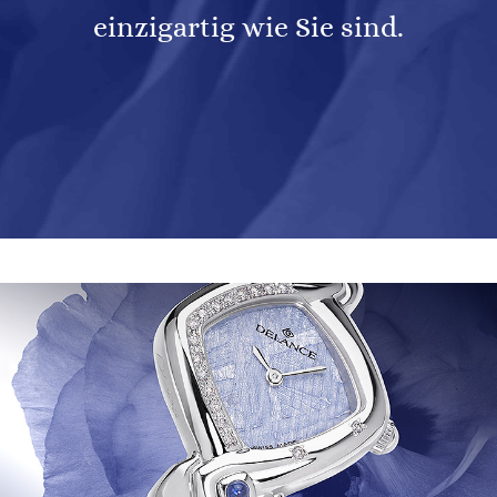
einzigartig wie Sie sind.