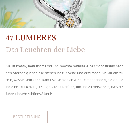
47 LUMIERES
Das Leuchten der Liebe
Sie ist kreativ, herausfordernd und möchte mithilfe eines Mondstrahls nach
den Sternen greifen. Sie stehen ihr zur Seite und ermutigen Sie, all das zu
sein, was sie sein kann. Damit sie sich daran auch immer erinnert, bieten Sie
ihr eine DELANCE „ 47 Lights for Maria“ an, um ihr zu versichern, dass 47
Jahre ein sehr schönes Alter ist.
BESCHREIBUNG