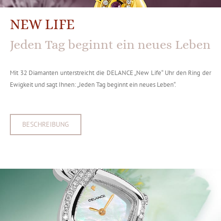
NEW LIFE
Jeden Tag beginnt ein neues Leben
Mit 32 Diamanten unterstreicht die DELANCE „New Life“ Uhr den Ring der
Ewigkeit und sagt Ihnen: „Jeden Tag beginnt ein neues Leben“.
BESCHREIBUNG