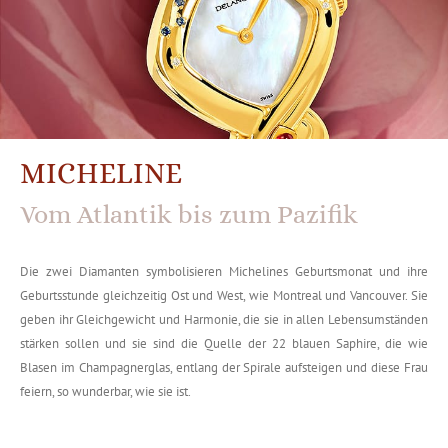
MICHELINE
Vom Atlantik bis zum Pazifik
Die zwei Diamanten symbolisieren Michelines Geburtsmonat und ihre
Geburtsstunde gleichzeitig Ost und West, wie Montreal und Vancouver. Sie
geben ihr Gleichgewicht und Harmonie, die sie in allen Lebensumständen
stärken sollen und sie sind die Quelle der 22 blauen Saphire, die wie
Blasen im Champagnerglas, entlang der Spirale aufsteigen und diese Frau
feiern, so wunderbar, wie sie ist.