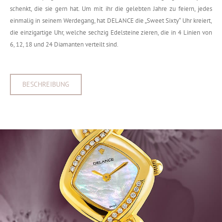
schenkt, die sie gern hat. Um mit ihr die gelebten Jahre zu feiern, jedes
einmalig in seinem Werdegang, hat DELANCE die „Sweet Sixty“ Uhr kreiert,
die einzigartige Uhr, welche sechzig Edelsteine zieren, die in 4 Linien von
6, 12, 18 und 24 Diamanten verteilt sind.
BESCHREIBUNG