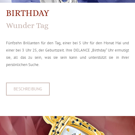
BIRTHDAY
Wunder Tag
Fünfzehn Brillanten für den Tag, einer bei 5 Uhr für den Monat Mai und
einer bei 3 Uhr 25, der Geburtszeit. Ihre DELANCE „Birthday“ Uhr ermutigt
sie, all das zu sein, was sie sein kann und unterstützt sie in ihrer
persönlichen Suche.
BESCHREIBUNG