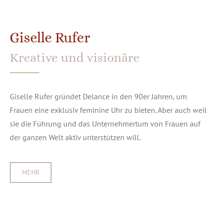
Giselle Rufer
Kreative und visionäre
Giselle Rufer gründet Delance in den 90er Jahren, um
Frauen eine exklusiv feminine Uhr zu bieten. Aber auch weil
sie die Führung und das Unternehmertum von Frauen auf
der ganzen Welt aktiv unterstützen will.
MEHR