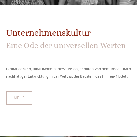
Unternehmenskultur
Eine Ode der universellen Werten
Global denken, lokal handeln: diese Vision, geboren von dem Bedarf nach
nachhaltiger Entwicklung in der Welt, ist der Baustein des Firmen-Modell.
MEHR