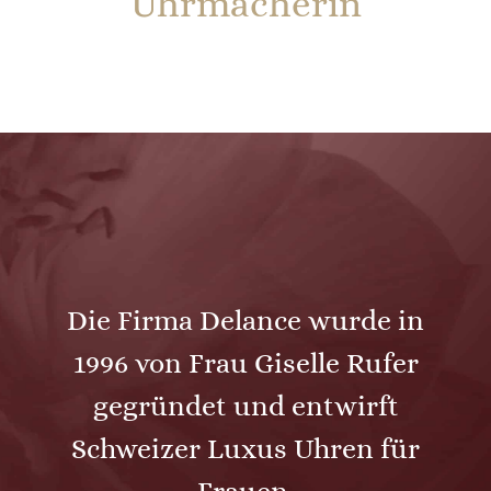
Uhrmacherin
Die Firma Delance wurde in
1996 von Frau Giselle Rufer
gegründet und entwirft
Schweizer Luxus Uhren für
Frauen.