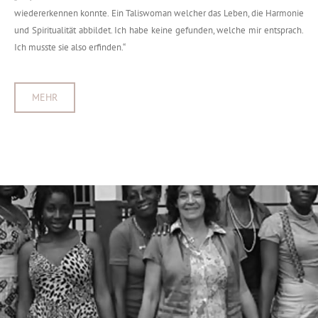
wiedererkennen konnte. Ein Taliswoman welcher das Leben, die Harmonie
und Spiritualität abbildet. Ich habe keine gefunden, welche mir entsprach.
Ich musste sie also erfinden.“
MEHR