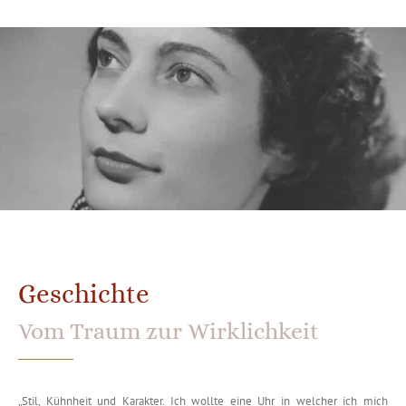
Geschichte
Vom Traum zur Wirklichkeit
„Stil, Kühnheit und Karakter. Ich wollte eine Uhr in welcher ich mich