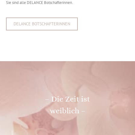
Sie sind alle DELANCE Botschafterinnen.
DELANCE BOTSCHAFTERINNEN
– Die Zeit ist
weiblich –