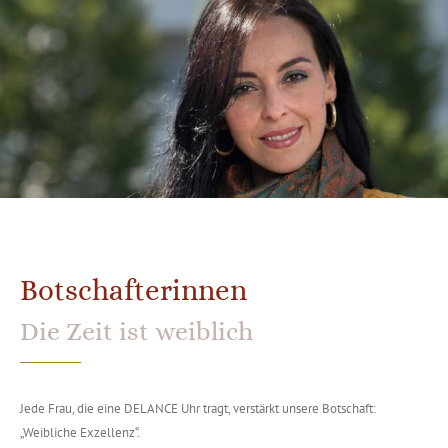
Botschafterinnen
Die Zeit ist weiblich
Jede Frau, die eine DELANCE Uhr tragt, verstärkt unsere Botschaft:
„Weibliche Exzellenz“.