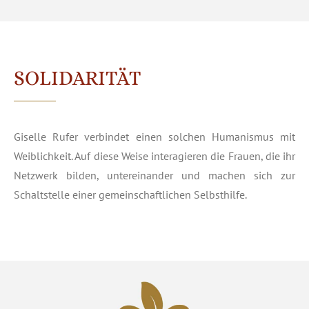
SOLIDARITÄT
Giselle Rufer verbindet einen solchen Humanismus mit
Weiblichkeit. Auf diese Weise interagieren die Frauen, die ihr
Netzwerk bilden, untereinander und machen sich zur
Schaltstelle einer gemeinschaftlichen Selbsthilfe.