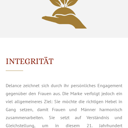
INTEGRITÄT
Delance zeichnet sich durch ihr persönliches Engagement
gegenüber den Frauen aus. Die Marke verfolgt jedoch ein
viel allgemeineres Ziel: Sie möchte die richtigen Hebel in
Gang setzen, damit Frauen und Männer harmonisch
zusammenarbeiten. Sie setzt auf Verständnis und
Gleichstellung, um in diesem 21. Jahrhundert