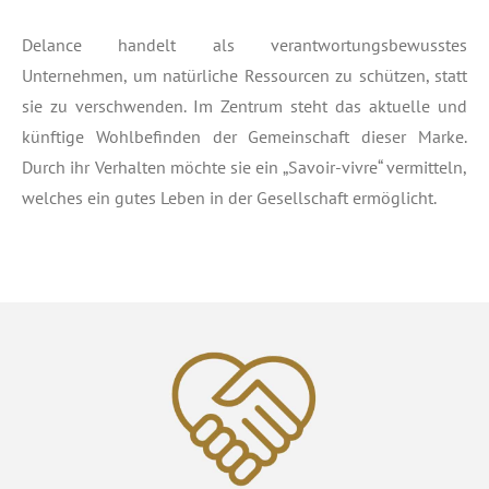
Delance handelt als verantwortungsbewusstes
Unternehmen, um natürliche Ressourcen zu schützen, statt
sie zu verschwenden. Im Zentrum steht das aktuelle und
künftige Wohlbefinden der Gemeinschaft dieser Marke.
Durch ihr Verhalten möchte sie ein „Savoir-vivre“ vermitteln,
welches ein gutes Leben in der Gesellschaft ermöglicht.