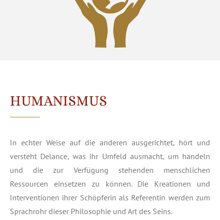
HUMANISMUS
In echter Weise auf die anderen ausgerichtet, hört und
versteht Delance, was ihr Umfeld ausmacht, um handeln
und die zur Verfügung stehenden menschlichen
Ressourcen einsetzen zu können. Die Kreationen und
Interventionen ihrer Schöpferin als Referentin werden zum
Sprachrohr dieser Philosophie und Art des Seins.