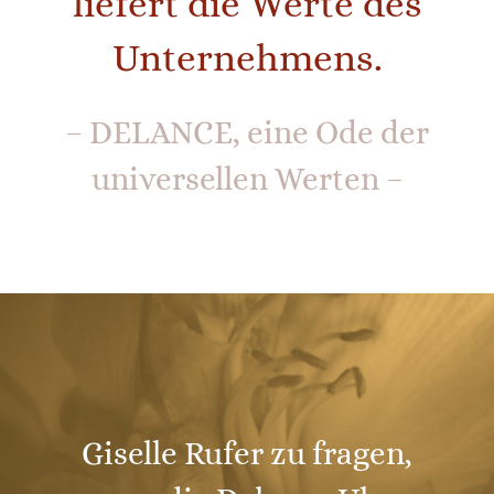
liefert die Werte des
Unternehmens.
– DELANCE, eine Ode der
universellen Werten –
Giselle Rufer zu fragen,