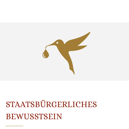
STAATSBÜRGERLICHES
BEWUSSTSEIN