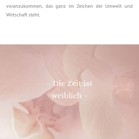
voranzukommen, das ganz im Zeichen der Umwelt und
Wirtschaft steht.
– Die Zeit ist
weiblich –