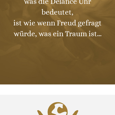
was die Delance Uhr
bedeutet,
ist wie wenn Freud gefragt
würde, was ein Traum ist…