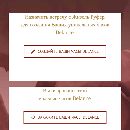
Назначить встречу с Жизель Руфер,
для создания Ваших уникальных часов
Delance.
СОЗДАЙТЕ ВАШИ ЧАСЫ DELANCE
Вы очарованы этой
моделью часов Delance.
ЗАКАЖИТЕ ВАШИ ЧАСЫ DELANCE