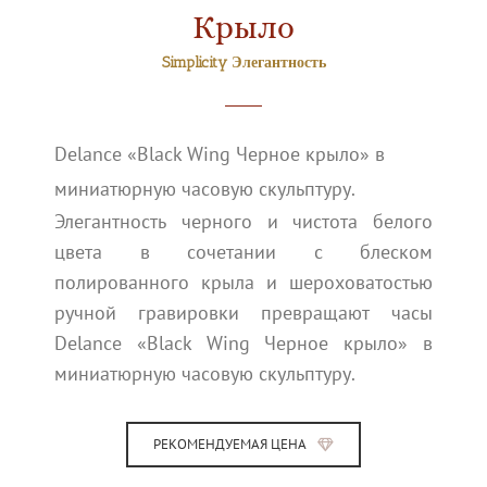
Крыло
Simplicity Элегантность
Delance «Black Wing Черное крыло» в
миниатюрную часовую скульптуру.
Элегантность черного и чистота белого
цвета в сочетании с блеском
полированного крыла и шероховатостью
ручной гравировки превращают часы
Delance «Black Wing Черное крыло» в
миниатюрную часовую скульптуру.
РЕКОМЕНДУЕМАЯ ЦЕНА