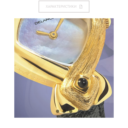
ХАРАКТЕРИСТИКИ