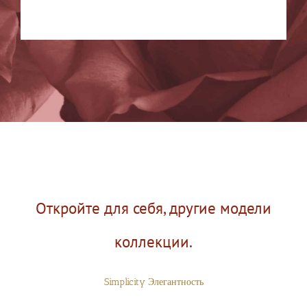
Откройте для себя, другие модели
коллекции.
Simplicity Элегантность