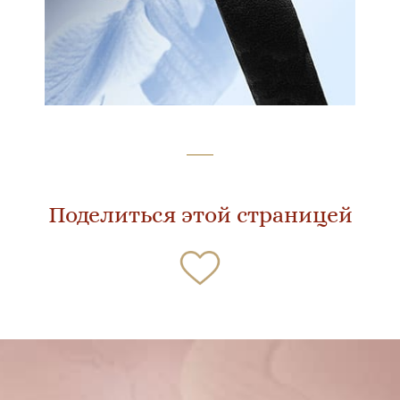
Поделиться этой страницей