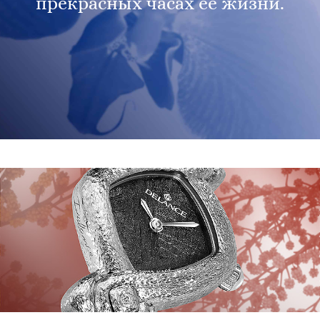
прекрасных часах ее жизни.