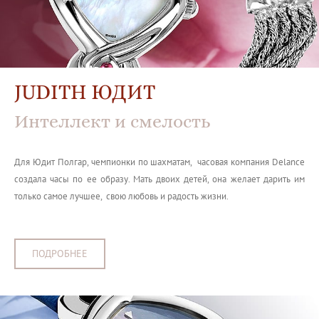
JUDITH ЮДИТ
Интеллект и смелость
Для Юдит Полгар, чемпионки по шахматам, часовая компания Delance
создала часы по ее образу. Мать двоих детей, она желает дарить им
только самое лучшее, свою любовь и радость жизни.
ПОДРОБНЕЕ