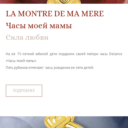
LA MONTRE DE MA MERE
Часы моей мамы
Сила любви
На ее 75-летний юбилей дети подарили своей матери часы Delance
«Часы моей мамы».
Пять рубинов отмечают часы рождения ее пяти детей.
ПОДРОБНЕЕ