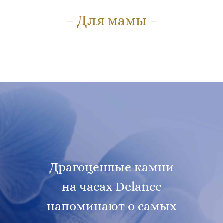
– Для мамы –
Драгоценные камни
на часах Delance
напоминают о самых