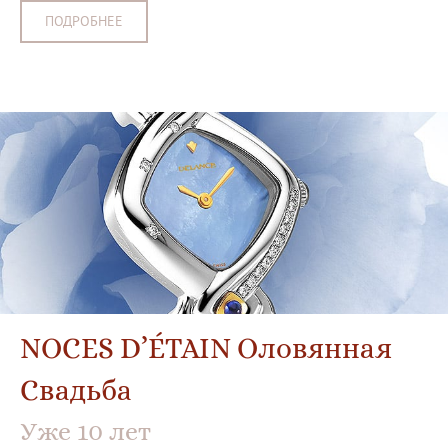
ПОДРОБНЕЕ
NOCES D’ÉTAIN Оловянная
Свадьба
Уже 10 лет