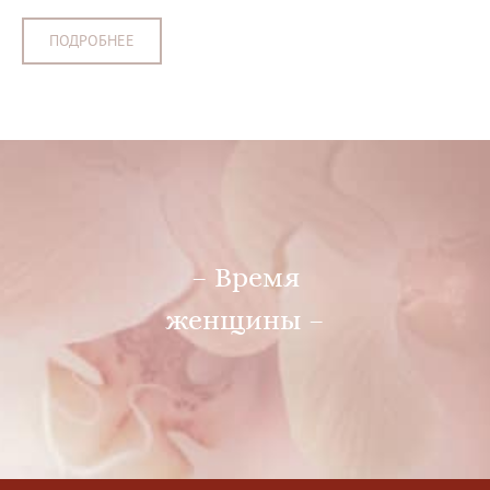
ПОДРОБНЕЕ
– Время
женщины –