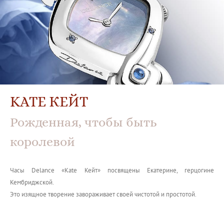
KATE КЕЙТ
Рожденная, чтобы быть
королевой
Часы Delance «Kate Кейт» посвящены Екатерине, герцогине
Кембриджской.
Это изящное творение завораживает своей чистотой и простотой.