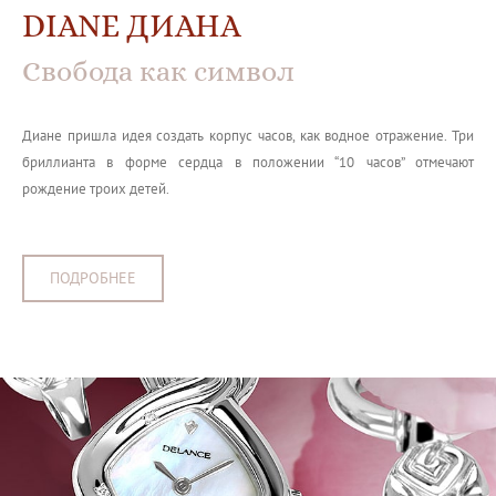
DIANE ДИАНА
Свобода как символ
Диане пришла идея создать корпус часов, как водное отражение. Три
бриллианта в форме сердца в положении “10 часов” отмечают
рождение троих детей.
ПОДРОБНЕЕ