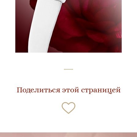
Поделиться этой страницей