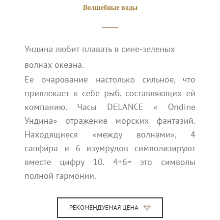
Волшебные воды
Ундина любит плавать в сине-зеленых
волнах океана.
Ее очарование настолько сильное, что
привлекает к себе рыб, составляющих ей
компанию. Часы DELANCE « Ondine
Ундина» отражение морских фантазий.
Находящиеся «между волнами», 4
сапфира и 6 изумрудов символизируют
вместе цифру 10. 4+6= это символы
полной гармонии.
РЕКОМЕНДУЕМАЯ ЦЕНА