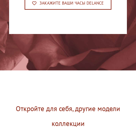
ЗАКАЖИТЕ ВАШИ ЧАСЫ DELANCE
Откройте для себя, другие модели
коллекции