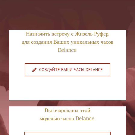
Назначить встречу с Жизель Руфер,
для создания Ваших уникальных часов
Delance.
СОЗДАЙТЕ ВАШИ ЧАСЫ DELANCE
Вы очарованы этой
моделью часов Delance.