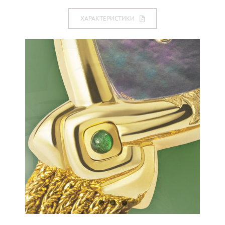
ХАРАКТЕРИСТИКИ