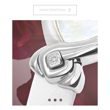
ХАРАКТЕРИСТИКИ