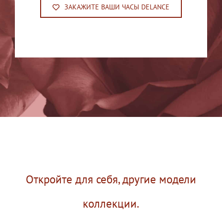
ЗАКАЖИТЕ ВАШИ ЧАСЫ DELANCE
Откройте для себя, другие модели
коллекции.