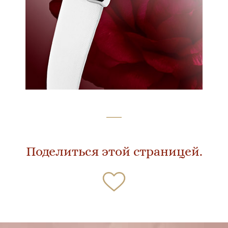
Поделиться этой страницей.