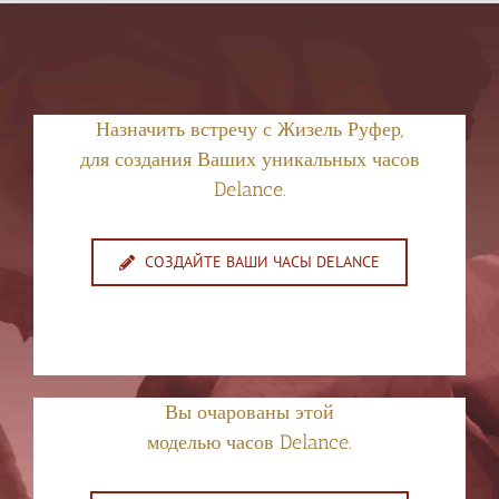
Назначить встречу с Жизель Руфер,
для создания Ваших уникальных часов
Delance.
СОЗДАЙТЕ ВАШИ ЧАСЫ DELANCE
Вы очарованы этой
моделью часов Delance.