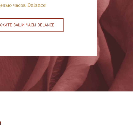
елью часов Delance.
АЖИТЕ ВАШИ ЧАСЫ DELANCE
и