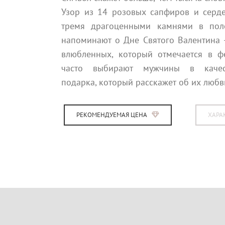
Узор из 14 розовых сапфиров и серд
тремя драгоценными камнями в поло
напоминают о Дне Святого Валентина 
влюбленных, который отмечается в ф
часто выбирают мужчины в качес
подарка, который расскажет об их любв
РЕКОМЕНДУЕМАЯ ЦЕНА
ХАРА