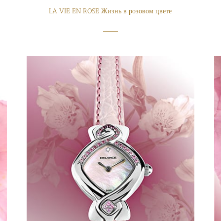
LA VIE EN ROSE Жизнь в розовом цвете