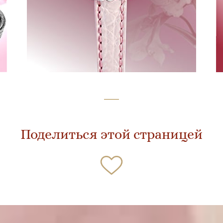
Поделиться этой страницей