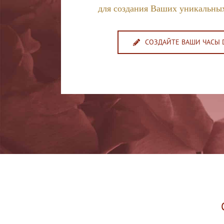
для создания Ваших уникальных
СОЗДАЙТЕ ВАШИ ЧАСЫ 