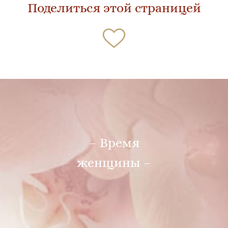
Поделиться этой страницей
– Время
женщины –