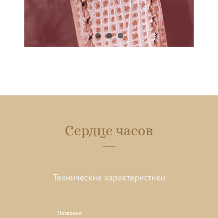
Сердце часов
Технические характеристики
Название