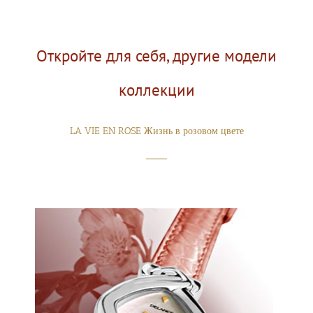
Откройте для себя, другие модели
коллекции
LA VIE EN ROSE Жизнь в розовом цвете