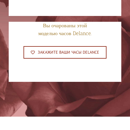
Вы очарованы этой
моделью часов Delance.
ЗАКАЖИТЕ ВАШИ ЧАСЫ DELANCE