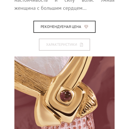
женщина с большим сердцем…
РЕКОМЕНДУЕМАЯ ЦЕНА
ХАРАКТЕРИСТИКИ