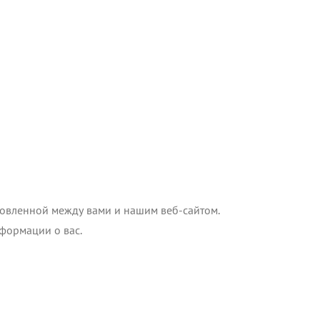
новленной между вами и нашим веб-сайтом.
формации о вас.