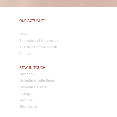
OUR ACTUALITY
News
The watch of the month
The stone of the month
Contact
STAY IN TOUCH
Facebook
LinkedIn Giselle Rufer
LinkedIn Delance
Instagram
Youtube
Slide share