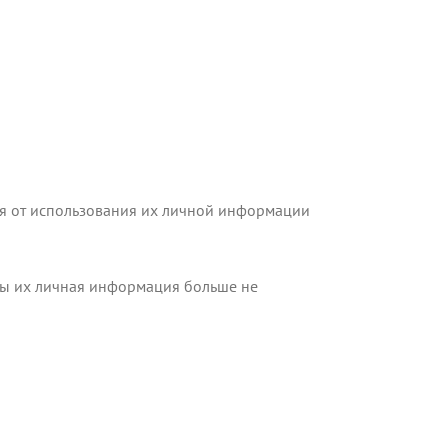
ся от использования их личной информации
обы их личная информация больше не