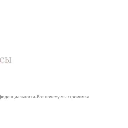
АСЫ
фиденциальности. Вот почему мы стремимся