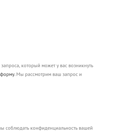
запроса, который может у вас возникнуть
 форму
. Мы рассмотрим ваш запрос и
аны соблюдать конфиденциальность вашей