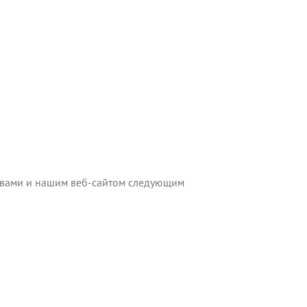
у вами и нашим веб-сайтом следующим