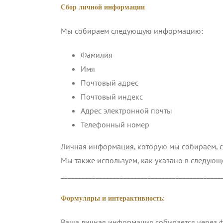
Сбор личной информации
Мы собираем следующую информацию:
Фамилия
Имя
Почтовый адрес
Почтовый индекс
Адрес электронной почты
Телефонный номер
Личная информация, которую мы собираем, с
Мы также используем, как указано в следующ
______________________________________________
Формуляры и интерактивность:
Ваша личная информация собирается через ф