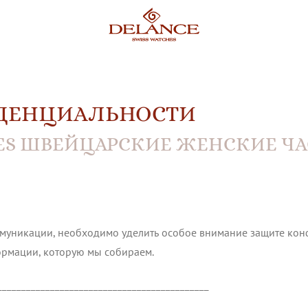
ДЕНЦИАЛЬНОСТИ
HES ШВЕЙЦАРСКИЕ ЖЕНСКИЕ Ч
ммуникации, необходимо уделить особое внимание защите кон
рмации, которую мы собираем.
____________________________________________