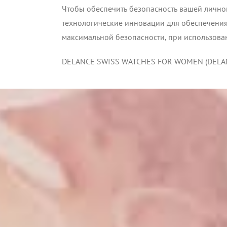
Чтобы обеспечить безопасность вашей лично
технологические инновации для обеспечения
максимальной безопасности, при использова
DELANCE SWISS WATCHES FOR WOMEN (DELANCE