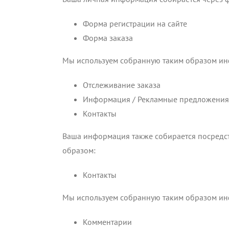
Форма регистрации на сайте
Форма заказа
Мы используем собранную таким образом ин
Отслеживание заказа
Информация / Рекламные предложения
Контакты
Ваша информация также собирается посредст
образом:
Контакты
Мы используем собранную таким образом ин
Комментарии