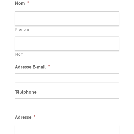
Nom
*
Prénom
Nom
Adresse E-mail
*
Téléphone
Adresse
*