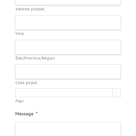
Adresse postale
Ville
État/Province/Région
Code postal

Pays
Message
*