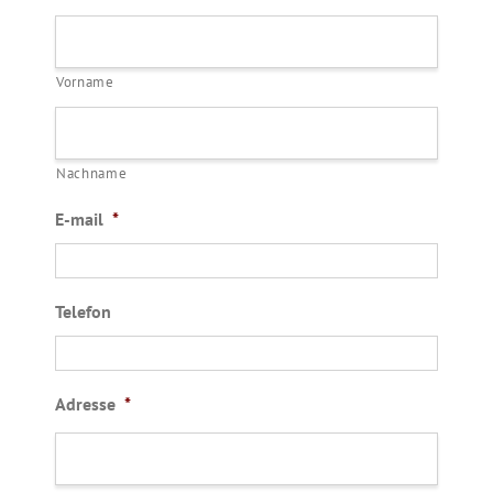
Vorname
Nachname
E-mail
*
Telefon
Adresse
*