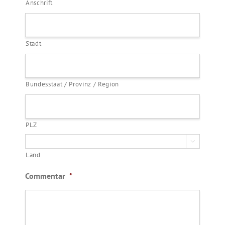
Anschrift
Stadt
Bundesstaat / Provinz / Region
PLZ

Land
Commentar
*