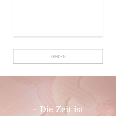
– Die Zeit ist