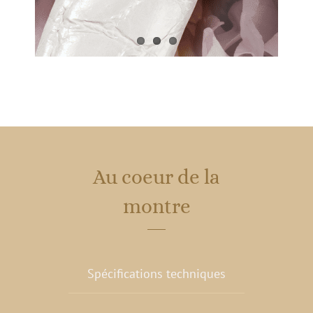
Au coeur de la
montre
Spécifications techniques