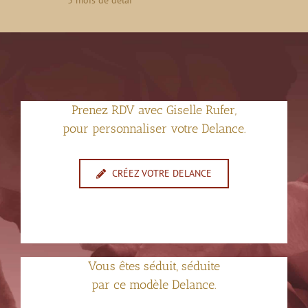
3 mois de délai
Prenez RDV avec Giselle Rufer,
pour personnaliser votre Delance.
CRÉEZ VOTRE DELANCE
Vous êtes séduit, séduite
par ce modèle Delance.