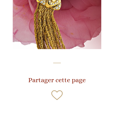
Partager cette page