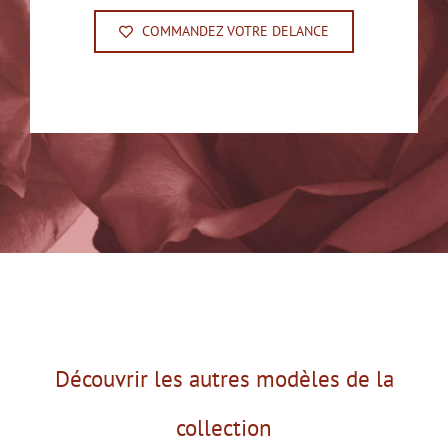
COMMANDEZ VOTRE DELANCE
Découvrir les autres modèles de la
collection