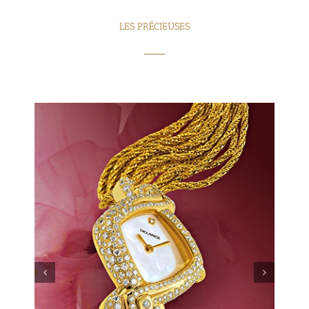
LES PRÉCIEUSES