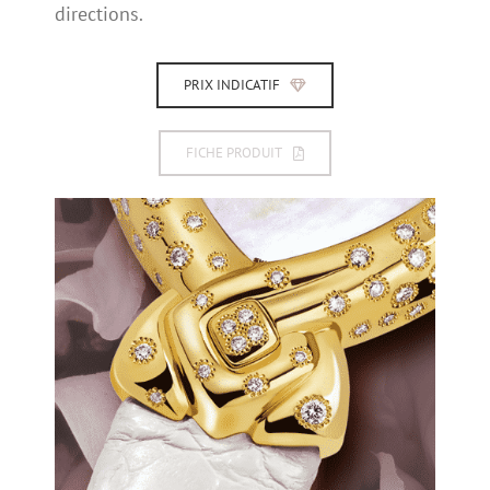
directions.
PRIX INDICATIF
FICHE PRODUIT