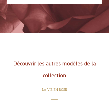
Découvrir les autres modèles de la
collection
LA VIE EN ROSE