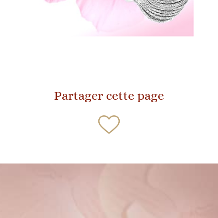
Partager cette page