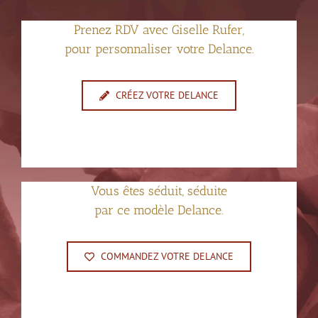
Prenez RDV avec Giselle Rufer,
pour personnaliser votre Delance.
CRÉEZ VOTRE DELANCE
Vous êtes séduit, séduite
par ce modèle Delance.
COMMANDEZ VOTRE DELANCE