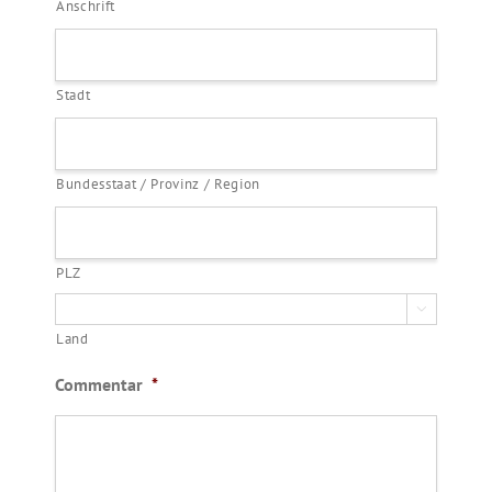
Anschrift
Stadt
Bundesstaat / Provinz / Region
PLZ

Land
Commentar
*