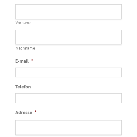
Vorname
Nachname
E-mail
*
Telefon
Adresse
*