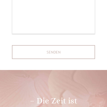
– Die Zeit ist