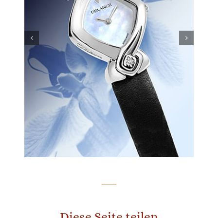
Diese Seite teilen