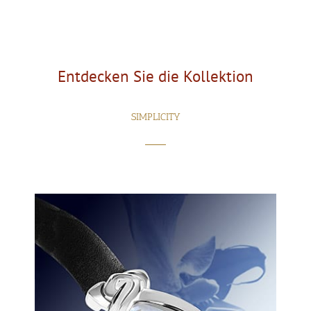
Entdecken Sie die Kollektion
SIMPLICITY