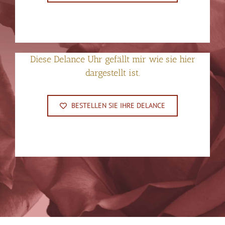
Diese Delance Uhr gefällt mir wie sie hier
dargestellt ist.
BESTELLEN SIE IHRE DELANCE