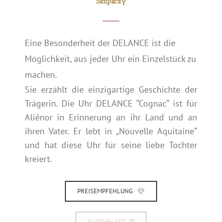
Simplicity
Eine Besonderheit der DELANCE ist die
Möglichkeit, aus jeder Uhr ein Einzelstück zu
machen.
Sie erzählt die einzigartige Geschichte der
Trägerin. Die Uhr DELANCE “Cognac“ ist für
Aliénor in Erinnerung an ihr Land und an
ihren Vater. Er lebt in „Nouvelle Aquitaine“
und hat diese Uhr für seine liebe Tochter
kreiert.
PREISEMPFEHLUNG
DATENBLATT