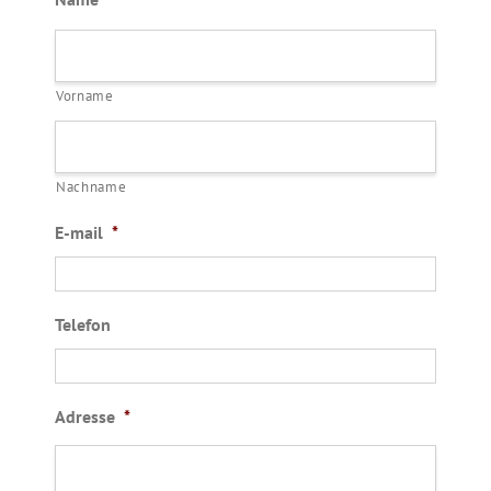
Vorname
Nachname
E-mail
*
Telefon
Adresse
*