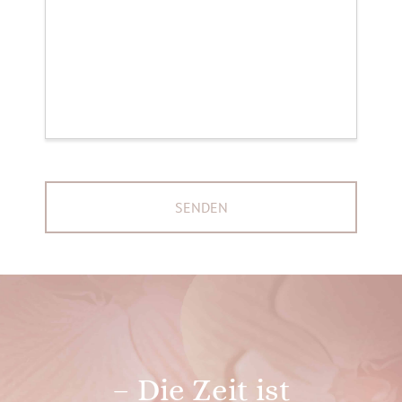
– Die Zeit ist