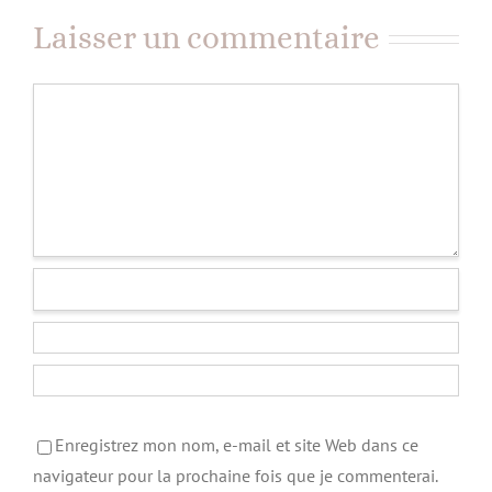
Laisser un commentaire
Commentaire
Enregistrez mon nom, e-mail et site Web dans ce
navigateur pour la prochaine fois que je commenterai.