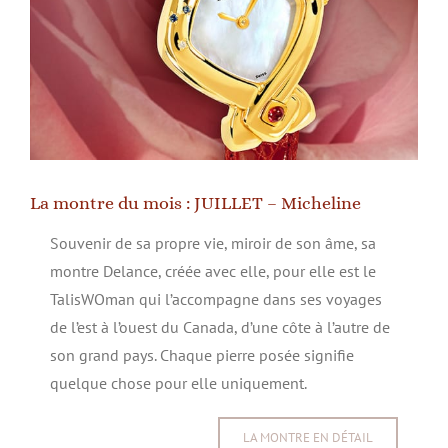
La montre du mois : JUILLET – Micheline
Souvenir de sa propre vie, miroir de son âme, sa
montre Delance, créée avec elle, pour elle est le
TalisWOman qui l’accompagne dans ses voyages
de l’est à l’ouest du Canada, d’une côte à l’autre de
son grand pays. Chaque pierre posée signifie
quelque chose pour elle uniquement.
LA MONTRE EN DÉTAIL